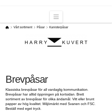
Navigation
Home
Vårt sortiment
Påsar
Kanisterpåsar
Brevpåsar
Klassiska brevpåsar för all vardaglig kommunikation.
Brevpåsar har alltid öppningen på kortsidan. Brett
sortiment av brevpåsar för olika ändamål. Vitt eller brunt
papper av hög kvalitet. Miljömärkt med Svanen och FSC.
Beställ med eget tryck.