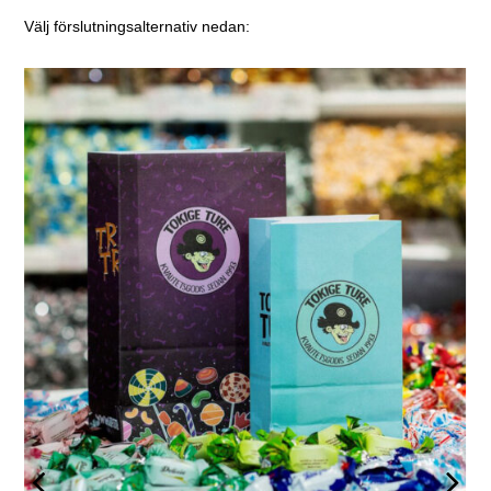
Välj förslutningsalternativ nedan: