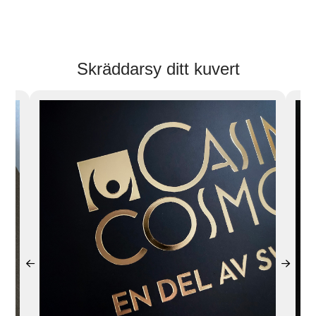
Skräddarsy ditt kuvert