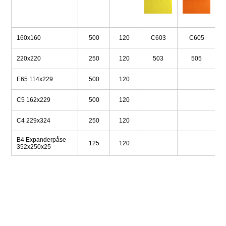
160x160
500
120
C603
C605
220x220
250
120
503
505
E65 114x229
500
120
C5 162x229
500
120
C4 229x324
250
120
B4 Expanderpåse
125
120
352x250x25