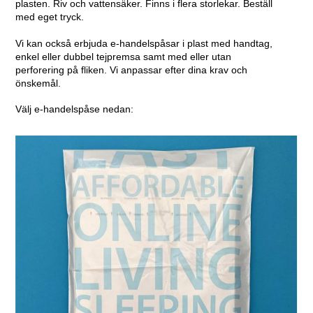
plasten. Riv och vattensäker. Finns i flera storlekar. Beställ
med eget tryck.
Vi kan också erbjuda e-handelspåsar i plast med handtag,
enkel eller dubbel tejpremsa samt med eller utan
perforering på fliken. Vi anpassar efter dina krav och
önskemål.
Välj e-handelspåse nedan: