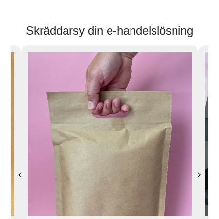
Skräddarsy din e-handelslösning