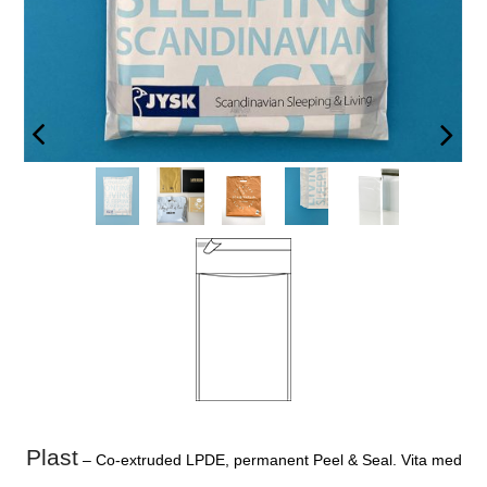
Plast
– Co-extruded LPDE, permanent Peel & Seal. Vita med