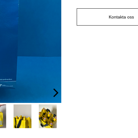
Kontakta oss