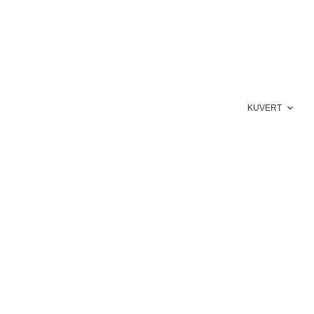
KUVERT