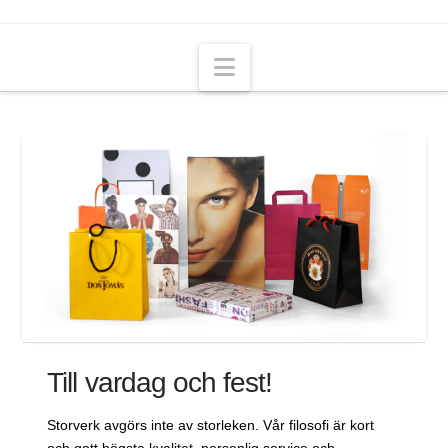
Navigation
Till vardag och fest!
Storverk avgörs inte av storleken. Vår filosofi är kort